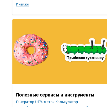
Инвижн
Полезные сервисы и инструменты
Генератор UTM-меток
Калькулятор