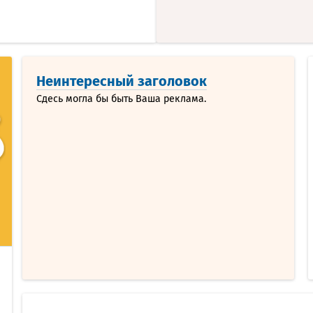
Неинтересный заголовок
Сдесь могла бы быть Ваша реклама.