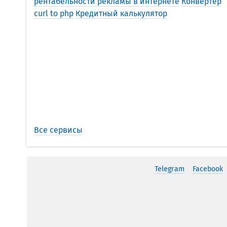
рентабельности рекламы в интернете
Конвертер
curl to php
Кредитный калькулятор
Все сервисы
Telegram
Facebook