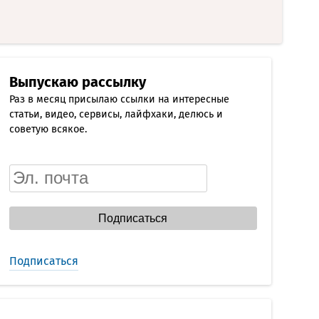
Выпускаю рассылку
Раз в месяц присылаю ссылки на интересные
статьи, видео, сервисы, лайфхаки, делюсь и
советую всякое.
Подписаться